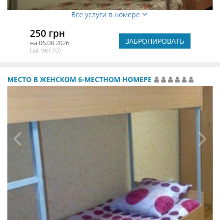
Все услуги в номере
250 грн
ЗАБРОНИРОВАТЬ
на 06.08.2026
(за место)
МЕСТО В ЖЕНСКОМ 6-МЕСТНОМ НОМЕРЕ