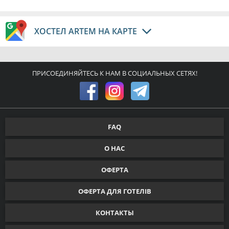
ХОСТЕЛ ARTEM НА КАРТЕ
ПРИСОЕДИНЯЙТЕСЬ К НАМ В СОЦИАЛЬНЫХ СЕТЯХ!
FAQ
О НАС
ОФЕРТА
ОФЕРТА ДЛЯ ГОТЕЛІВ
КОНТАКТЫ