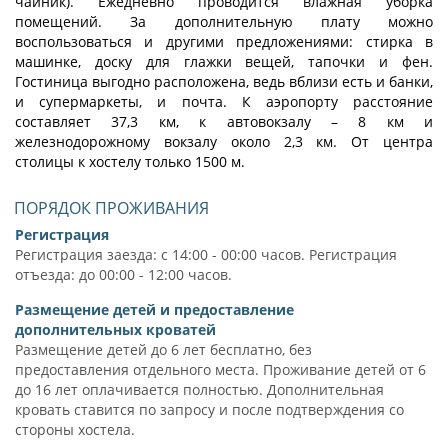
чайник). Ежедневно проводится влажная уборка
помещений. За дополнительную плату можно
воспользоваться и другими предложениями: стирка в
машинке, доску для глажки вещей, тапочки и фен.
Гостиница выгодно расположена, ведь вблизи есть и банки,
и супермаркеты, и почта. К аэропорту расстояние
составляет 37,3 км, к автовокзалу – 8 км и
железнодорожному вокзалу около 2,3 км. От центра
столицы к хостелу только 1500 м.
ПОРЯДОК ПРОЖИВАНИЯ
Регистрация
Регистрация заезда: с 14:00 - 00:00 часов. Регистрация
отъезда: до 00:00 - 12:00 часов.
Размещение детей и предоставление
дополнительных кроватей
Размещение детей до 6 лет бесплатно, без
предоставления отдельного места. Проживание детей от 6
до 16 лет оплачивается полностью. Дополнительная
кровать ставится по запросу и после подтверждения со
стороны хостела.