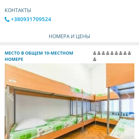
КОНТАКТЫ
+380931709524
НОМЕРА И ЦЕНЫ
МЕСТО В ОБЩЕМ 10-МЕСТНОМ
НОМЕРЕ