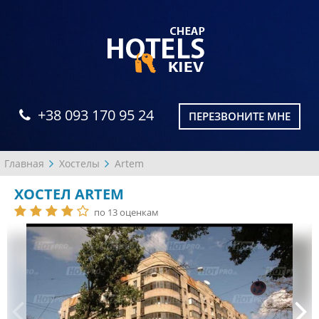
+38 093 170 95 24
ПЕРЕЗВОНИТЕ МНЕ
Главная
Хостелы
Artem
ХОСТЕЛ ARTEM
по 13 оценкам